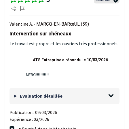
Valentine A. -
MARCQ-EN-BARœUL (59)
Intervention sur chéneaux
Le travail est propre et les ouvriers très professionnels
ATS Entreprise a répondu le 10/03/2026
MERCI!!!!!!!!!!!!!!!
Evaluation détaillée
Publication :
09/03/2026
Expérience :
03/2026