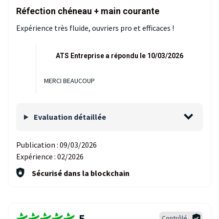
Réfection chéneau + main courante
Expérience très fluide, ouvriers pro et efficaces !
ATS Entreprise a répondu le 10/03/2026
MERCI BEAUCOUP
Evaluation détaillée
Publication :
09/03/2026
Expérience :
02/2026
Sécurisé dans la blockchain
5
Contrôlé