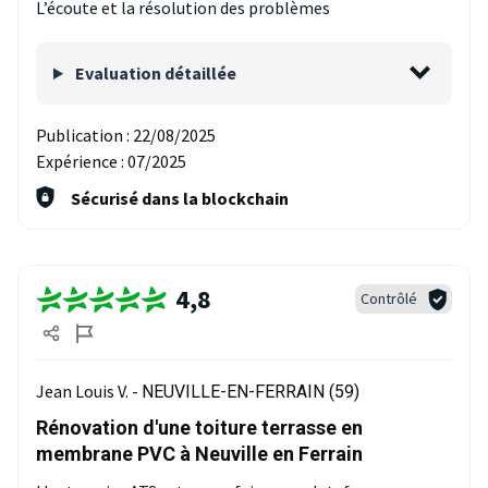
L’écoute et la résolution des problèmes
Evaluation détaillée
Publication :
22/08/2025
Expérience :
07/2025
Sécurisé dans la blockchain
4,8
Contrôlé
Jean Louis V. -
NEUVILLE-EN-FERRAIN (59)
Rénovation d'une toiture terrasse en
membrane PVC à Neuville en Ferrain