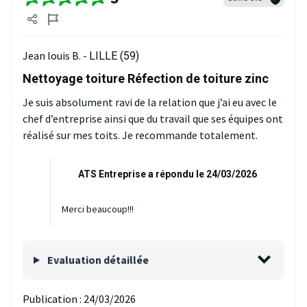
Jean louis B. -
LILLE (59)
Nettoyage toiture Réfection de toiture zinc
Je suis absolument ravi de la relation que j’ai eu avec le
chef d’entreprise ainsi que du travail que ses équipes ont
réalisé sur mes toits. Je recommande totalement.
ATS Entreprise a répondu le 24/03/2026
Merci beaucoup!!!
Evaluation détaillée
Publication :
24/03/2026