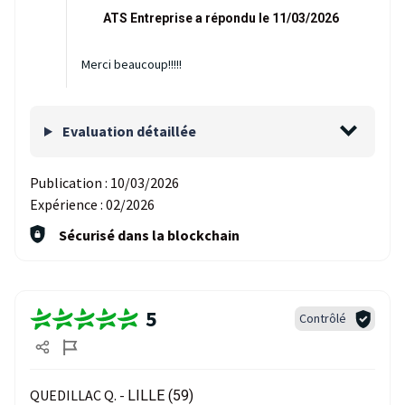
ATS Entreprise a répondu le 11/03/2026
Merci beaucoup!!!!!
Evaluation détaillée
Publication :
10/03/2026
Expérience :
02/2026
Sécurisé dans la blockchain
5
Contrôlé
QUEDILLAC Q. -
LILLE (59)