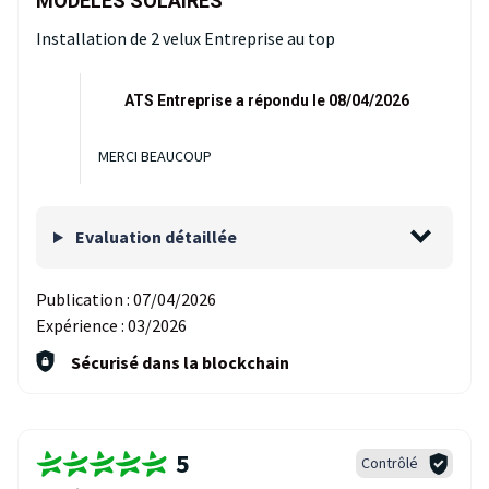
MODELES SOLAIRES
Installation de 2 velux Entreprise au top
ATS Entreprise a répondu le 08/04/2026
MERCI BEAUCOUP
Evaluation détaillée
Publication :
07/04/2026
Expérience :
03/2026
Sécurisé dans la blockchain
5
Contrôlé