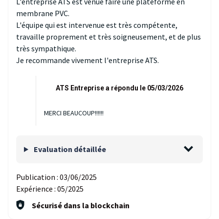
L'entreprise ATS est venue faire une plateforme en
membrane PVC.
L'équipe qui est intervenue est très compétente,
travaille proprement et très soigneusement, et de plus
très sympathique.
Je recommande vivement l'entreprise ATS.
ATS Entreprise a répondu le 05/03/2026
MERCI BEAUCOUP!!!!!!
Evaluation détaillée
Publication :
03/06/2025
Expérience :
05/2025
Sécurisé dans la blockchain