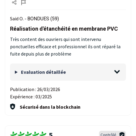
Said O. -
BONDUES (59)
Réalisation d'étanchéité en membrane PVC
Très content des ouvriers qui sont intervenu
ponctuelles efficace et professionnel ils ont réparé la
fuite depuis plus de problème
Evaluation détaillée
Publication :
26/03/2026
Expérience :
03/2025
Sécurisé dans la blockchain
5
Contrôlé