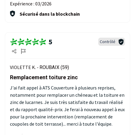
Expérience :
03/2026
Sécurisé dans la blockchain
5
Contrôlé
VIOLETTE K. -
ROUBAIX (59)
Remplacement toiture zinc
J'ai fait appel à ATS Couverture à plusieurs reprises,
notamment pour remplacer un chéneau et la toiture en
zinc de lucarnes. Je suis très satisfaite du travail réalisé
et du rapport qualité-prix. Je ferai à nouveau appel à eux
pour la prochaine intervention (remplacement de
coupoles de toit terrasse)... merci à toute l'équipe.