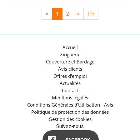
«
1
2
»
Fin
Accueil
Zinguerie
Couverture et Bardage
Avis clients
Offres d'emploi
Actualités
Contact
Mentions légales
Conditions Générales d'Utilisation - Avis
Politique de protection des données
Gestion des cookies
Suivez-nous
FACEBOOK