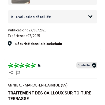
Evaluation détaillée
Publication :
27/08/2025
Expérience :
07/2025
Sécurisé dans la blockchain
5
Contrôlé
ANNIE C. -
MARCQ-EN-BARœUL (59)
TRAITEMENT DES CAILLOUX SUR TOITURE
TERRASSE